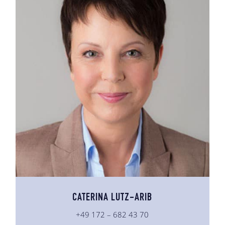
CATERINA LUTZ-ARIB
+49 172 – 682 43 70