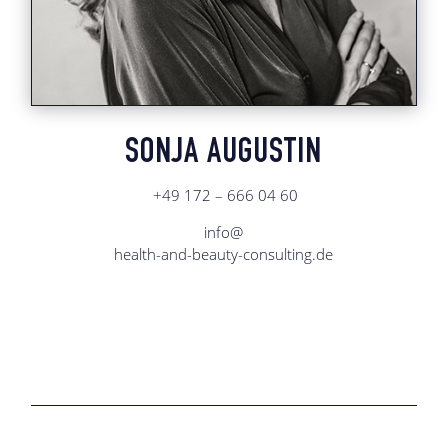
SONJA AUGUSTIN
+49 172 – 666 04 60
info@
health-and-beauty-consulting.de