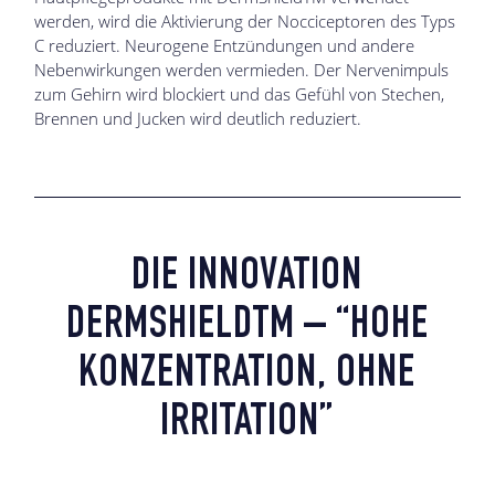
werden, wird die Aktivierung der Nocciceptoren des Typs
C reduziert. Neurogene Entzündungen und andere
Nebenwirkungen werden vermieden. Der Nervenimpuls
zum Gehirn wird blockiert und das Gefühl von Stechen,
Brennen und Jucken wird deutlich reduziert.
DIE INNOVATION
DERMSHIELDTM – “HOHE
KONZENTRATION, OHNE
IRRITATION”