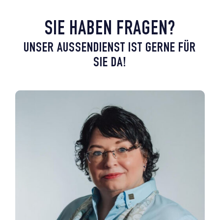
SIE HABEN FRAGEN?
UNSER AUSSENDIENST IST GERNE FÜR S
IE DA!