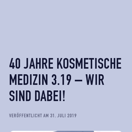
40 JAHRE KOSMETISCHE
MEDIZIN 3.19 – WIR
SIND DABEI!
VERÖFFENTLICHT AM 31. JULI 2019