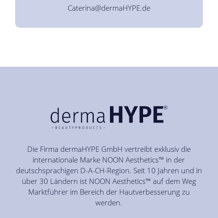
Caterina@dermaHYPE.de
Die Firma dermaHYPE GmbH vertreibt exklusiv die
internationale Marke NOON Aesthetics™ in der
deutschsprachigen D-A-CH-Region. Seit 10 Jahren und in
über 30 Ländern ist NOON Aesthetics™ auf dem Weg
Marktführer im Bereich der Hautverbesserung zu
werden.