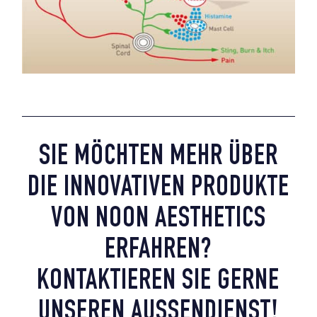
SIE MÖCHTEN MEHR ÜBER
DIE INNOVATIVEN PRODUKTE
VON NOON AESTHETICS
ERFAHREN?
KONTAKTIEREN SIE GERNE
UNSEREN AUSSENDIENST!