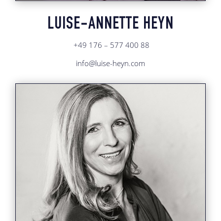
LUISE-ANNETTE HEYN
+49 176 – 577 400 88
info@luise-heyn.com