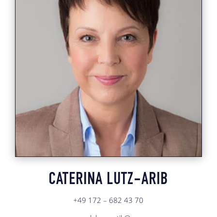
CATERINA LUTZ-ARIB
+49 172 – 682 43 70