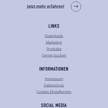
Jetzt mehr erfahren!
LINKS
Downloads
Marketing
Produkte
Termin buchen
INFORMATIONEN
Impressum
Datenschutz
Cookies Einstellungen
SOCIAL MEDIA