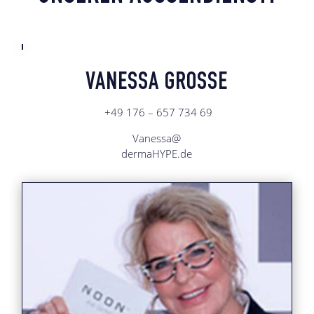
VANESSA GROSSE
+49 176 – 657 734 69
Vanessa@
dermaHYPE.de