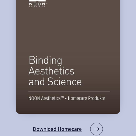
Download Homecare