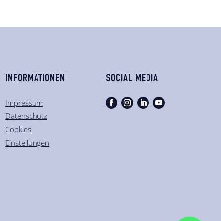
INFORMATIONEN
SOCIAL MEDIA
Impressum
Datenschutz
Cookies
Einstellungen