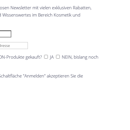
osen Newsletter mit vielen exklusiven Rabatten,
 Wissenswertes im Bereich Kosmetik und
ON-Produkte gekauft?
JA
NEIN, bislang noch
chaltfläche "Anmelden" akzeptieren Sie die