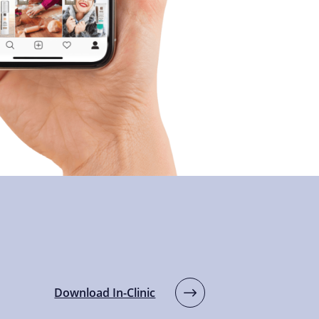
Download In-Clinic