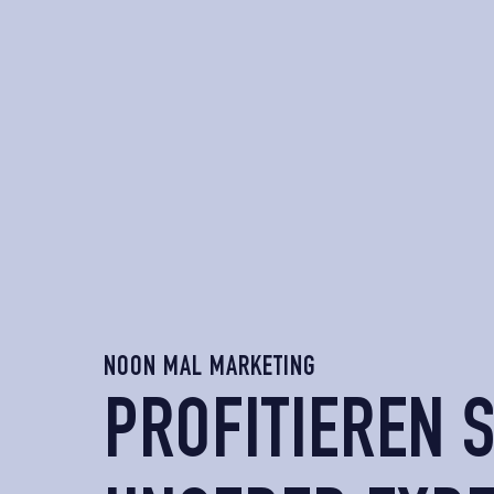
NOON MAL MARKETING
PROFITIEREN S