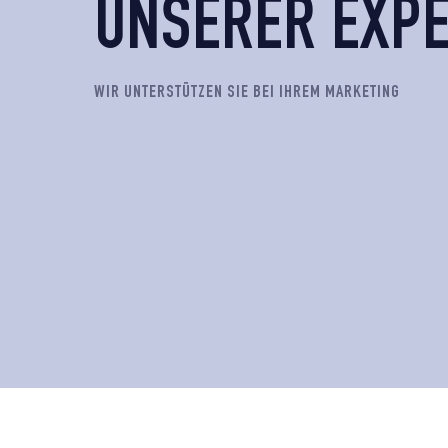
UNSERER EXPE
WIR UNTERSTÜTZEN SIE BEI IHREM MARKETING