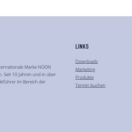
LINKS
Downloads
nternationale Marke NOON
Marketing
. Seit 10 Jahren und in über
Produkte
tführer im Bereich der
Termin buchen