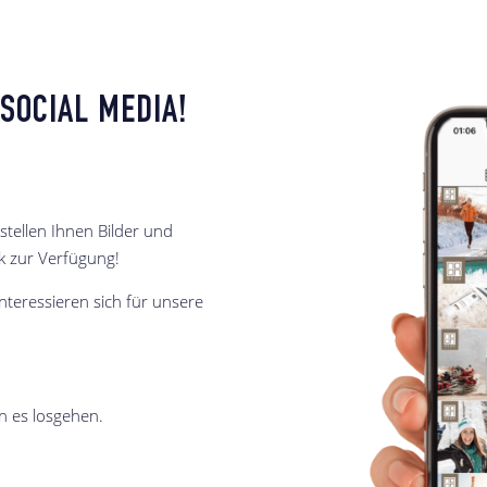
SOCIAL MEDIA!
stellen Ihnen Bilder und
k zur Verfügung!
nteressieren sich für unsere
n es losgehen.