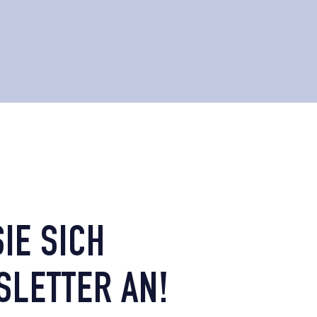
IE SICH
LETTER AN!