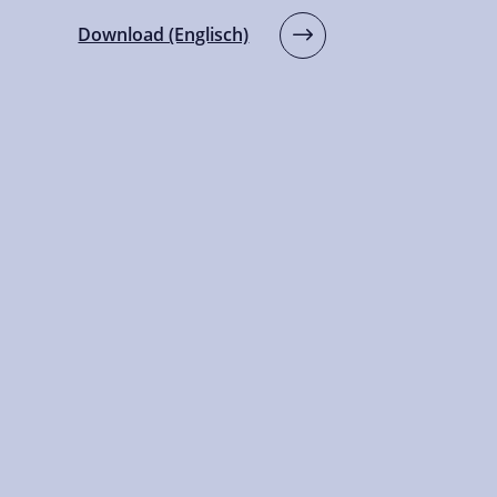
Download (Englisch)