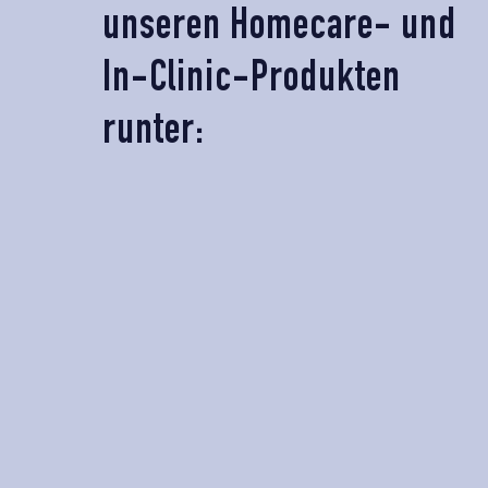
unseren Homecare- und
In-Clinic-Produkten
runter: