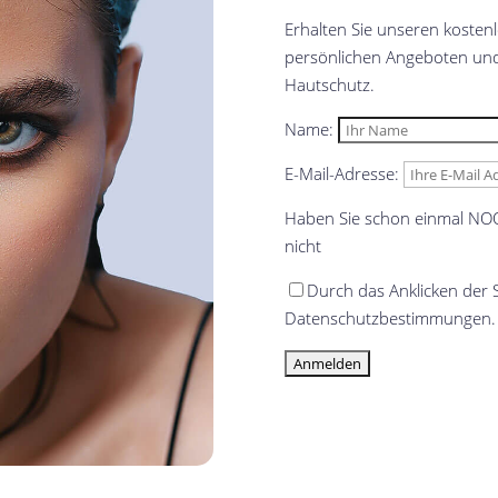
Erhalten Sie unseren kostenl
persönlichen Angeboten und
Hautschutz.
Name:
E-Mail-Adresse:
Haben Sie schon einmal NO
nicht
Durch das Anklicken der S
Datenschutzbestimmungen.