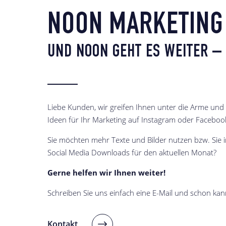
NOON MARKETING
UND NOON GEHT ES WEITER – 
Liebe Kunden, wir greifen Ihnen unter die Arme und 
Ideen für Ihr Marketing auf Instagram oder Faceboo
Sie möchten mehr Texte und Bilder nutzen bzw. Sie i
Social Media Downloads für den aktuellen Monat?
Gerne helfen wir Ihnen weiter!
Schreiben Sie uns einfach eine E-Mail und schon kan
Kontakt