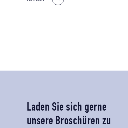
Laden Sie sich gerne
unsere Broschüren zu