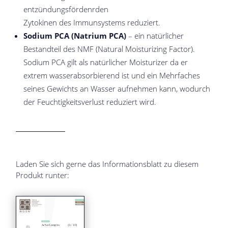
entzündungsfördenrden
Zytokinen des Immunsystems reduziert.
Sodium PCA (Natrium PCA)
– ein natürlicher
Bestandteil des NMF (Natural Moisturizing Factor).
Sodium PCA gilt als natürlicher Moisturizer da er
extrem wasserabsorbierend ist und ein Mehrfaches
seines Gewichts an Wasser aufnehmen kann, wodurch
der Feuchtigkeitsverlust reduziert wird.
Laden Sie sich gerne das Informationsblatt zu diesem
Produkt runter: