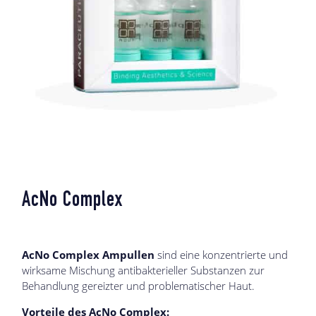
AcNo Complex
AcNo Complex Ampullen
sind eine konzentrierte und
wirksame Mischung antibakterieller Substanzen zur
Behandlung gereizter und problematischer Haut.
Vorteile des AcNo Complex: