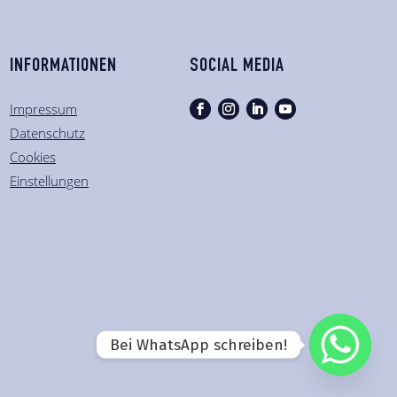
INFORMATIONEN
SOCIAL MEDIA
Impressum
Datenschutz
Cookies
Einstellungen
Bei WhatsApp schreiben!