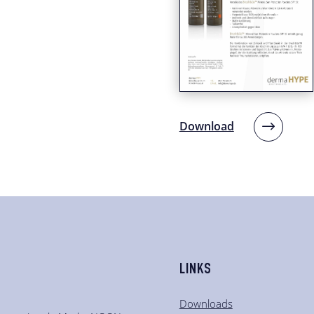
Download
LINKS
Downloads