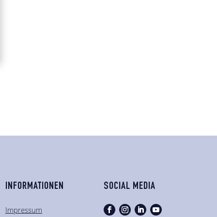
INFORMATIONEN
SOCIAL MEDIA
Impressum