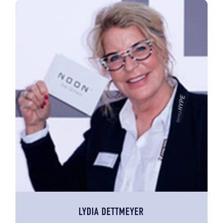
LYDIA DETTMEYER