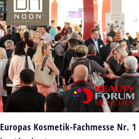
Europas Kosmetik-Fachmesse Nr. 1