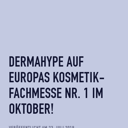
DERMAHYPE AUF
EUROPAS KOSMETIK-
FACHMESSE NR. 1 IM
OKTOBER!