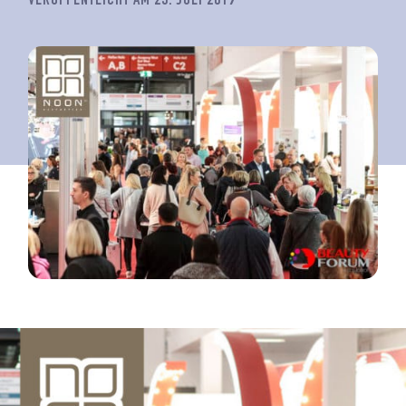
VERÖFFENTLICHT AM 23. JULI 2019