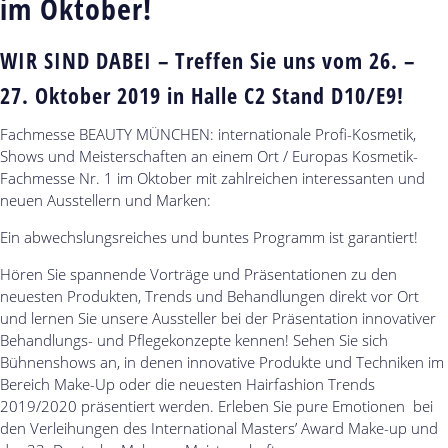
im Oktober!
WIR SIND DABEI – Treffen Sie uns vom 26. –
27. Oktober 2019 in Halle C2 Stand D10/E9!
Fachmesse BEAUTY MÜNCHEN: internationale Profi-Kosmetik,
Shows und Meisterschaften an einem Ort / Europas Kosmetik-
Fachmesse Nr. 1 im Oktober mit zahlreichen interessanten und
neuen Ausstellern und Marken:
Ein abwechslungsreiches und buntes Programm ist garantiert!
Hören Sie spannende Vorträge und Präsentationen zu den
neuesten Produkten, Trends und Behandlungen direkt vor Ort
und lernen Sie unsere Aussteller bei der Präsentation innovativer
Behandlungs- und Pflegekonzepte kennen! Sehen Sie sich
Bühnenshows an, in denen innovative Produkte und Techniken im
Bereich Make-Up oder die neuesten Hairfashion Trends
2019/2020 präsentiert werden. Erleben Sie pure Emotionen bei
den Verleihungen des International Masters’ Award Make-up und