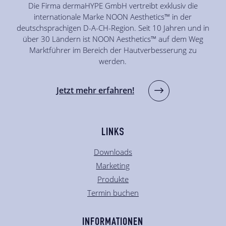
Die Firma dermaHYPE GmbH vertreibt exklusiv die
internationale Marke NOON Aesthetics™ in der
deutschsprachigen D-A-CH-Region. Seit 10 Jahren und in
über 30 Ländern ist NOON Aesthetics™ auf dem Weg
Marktführer im Bereich der Hautverbesserung zu
werden.
Jetzt mehr erfahren!
LINKS
Downloads
Marketing
Produkte
Termin buchen
INFORMATIONEN