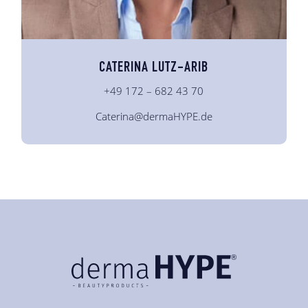
CATERINA LUTZ-ARIB
+49 172 – 682 43 70
Caterina@dermaHYPE.de