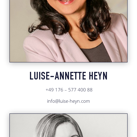
LUISE-ANNETTE HEYN
+49 176 – 577 400 88
info@luise-heyn.com