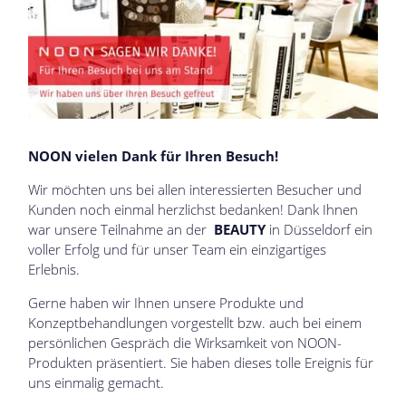
NOON vielen Dank für Ihren Besuch!
Wir möchten uns bei allen interessierten Besucher und
Kunden noch einmal herzlichst bedanken! Dank Ihnen
war unsere Teilnahme an der
BEAUTY
in Düsseldorf ein
voller Erfolg und für unser Team ein einzigartiges
Erlebnis.
Gerne haben wir Ihnen unsere Produkte und
Konzeptbehandlungen vorgestellt bzw. auch bei einem
persönlichen Gespräch die Wirksamkeit von NOON-
Produkten präsentiert. Sie haben dieses tolle Ereignis für
uns einmalig gemacht.