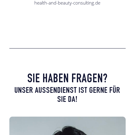
health-and-beauty-consulting.de
SIE HABEN FRAGEN?
UNSER AUSSENDIENST IST GERNE FÜR S
IE DA!