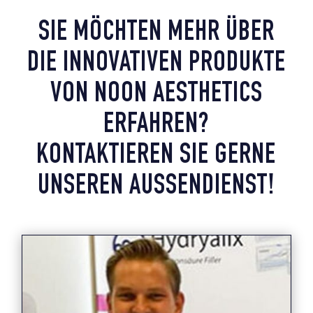
SIE MÖCHTEN MEHR ÜBER
DIE INNOVATIVEN PRODUKTE
VON NOON AESTHETICS
ERFAHREN?
KONTAKTIEREN SIE GERNE
UNSEREN AUSSENDIENST!