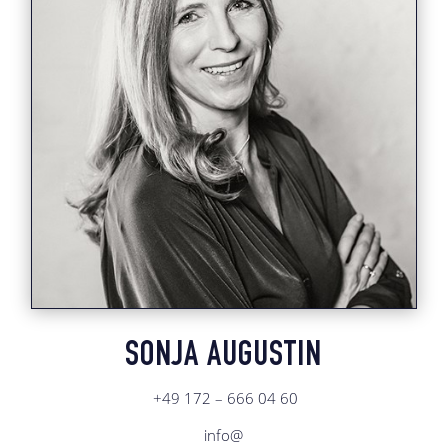
SONJA AUGUSTIN
+49 172 – 666 04 60
info@