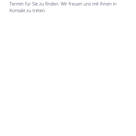
Termin für Sie zu finden. Wir freuen uns mit Ihnen in
Kontakt zu treten
.