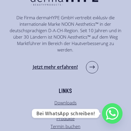
Die Firma dermaHYPE GmbH vertreibt exklusiv die
internationale Marke NOON Aesthetics™ in der
deutschsprachigen D-A-CH-Region. Seit 10 Jahren und in
über 30 Ländern ist NOON Aesthetics™ auf dem Weg
Marktführer im Bereich der Hautverbesserung zu
werden.
Jetzt mehr erfahren!
LINKS
Downloads
Marketing
Bei WhatsApp schreiben!
Produkte
Termin buchen