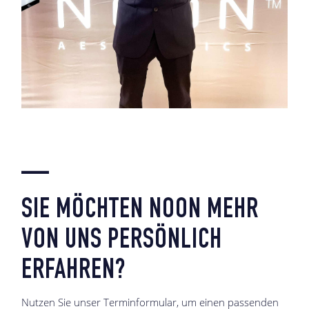
—
SIE MÖCHTEN NOON MEHR
VON UNS PERSÖNLICH
ERFAHREN?
Nutzen Sie unser Terminformular, um einen passenden