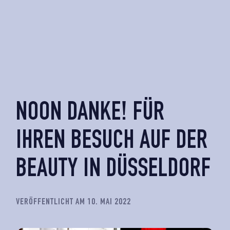
NOON DANKE! FÜR
IHREN BESUCH AUF DER
BEAUTY IN DÜSSELDORF
VERÖFFENTLICHT AM 10. MAI 2022