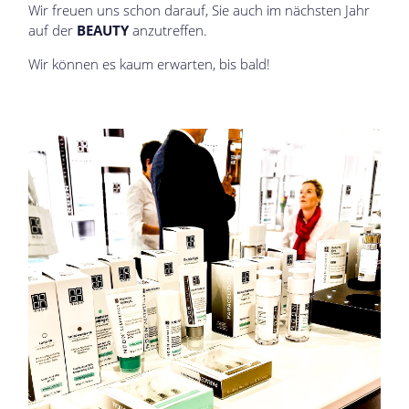
Wir freuen uns schon darauf, Sie auch im nächsten Jahr
auf der
BEAUTY
anzutreffen.
Wir können es kaum erwarten, bis bald!