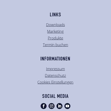
LINKS
Downloads
Marketing
Produkte
Termin buchen
INFORMATIONEN
Impressum
Datenschutz
Cookies Einstellungen
SOCIAL MEDIA