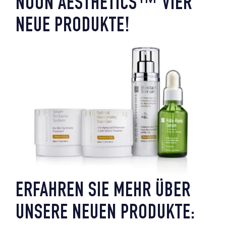
NOON AESTHETICS™ VIER
NEUE PRODUKTE!
ERFAHREN SIE MEHR ÜBER
UNSERE NEUEN PRODUKTE: