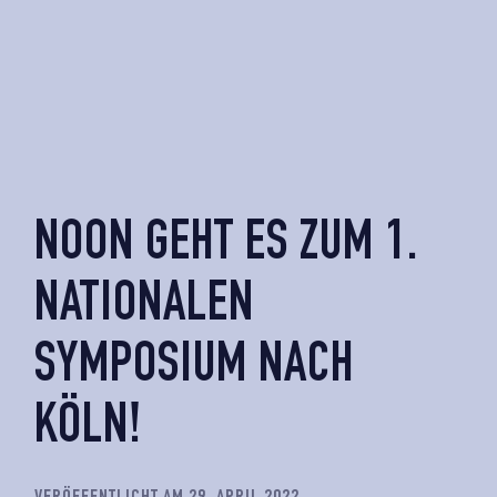
NOON GEHT ES ZUM 1.
NATIONALEN
SYMPOSIUM NACH
KÖLN!