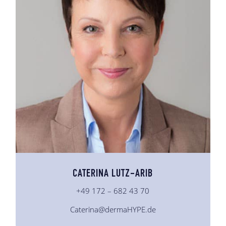
CATERINA LUTZ-ARIB
+49 172 – 682 43 70
Caterina@dermaHYPE.de