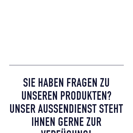
SIE HABEN FRAGEN ZU
UNSEREN PRODUKTEN?
UNSER AUSSENDIENST STEHT I
HNEN GERNE ZUR V