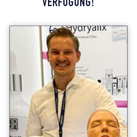
ERFÜGUNG!