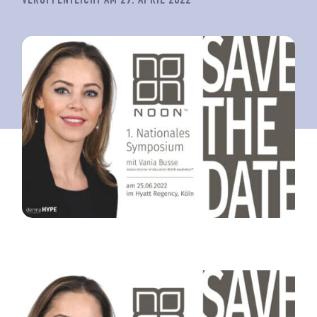
VERÖFFENTLICHT AM 29. APRIL 2022