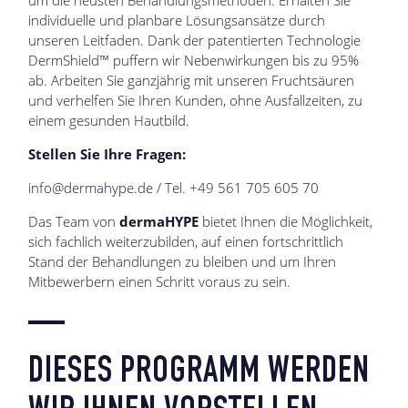
individuelle und planbare Lösungsansätze durch
unseren Leitfaden. Dank der patentierten Technologie
DermShield™
puffern wir Nebenwirkungen bis zu 95%
ab. Arbeiten Sie ganzjährig mit unseren Fruchtsäuren
und verhelfen Sie Ihren Kunden, ohne Ausfallzeiten, zu
einem gesunden Hautbild.
Stellen Sie Ihre Fragen:
info@dermahype.de
/ Tel. +49 561 705 605 70
Das Team von
dermaHYPE
bietet Ihnen die Möglichkeit,
sich fachlich weiterzubilden, auf einen fortschrittlich
Stand der Behandlungen zu bleiben und um Ihren
Mitbewerbern einen Schritt voraus zu sein.
—
DIESES PROGRAMM WERDEN