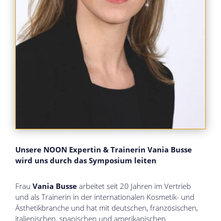
Unsere NOON Expertin & Trainerin Vania Busse
wird uns durch das Symposium leiten
Frau
Vania Busse
arbeitet seit 20 Jahren im Vertrieb
und als Trainerin in der internationalen Kosmetik- und
Ästhetikbranche und hat mit deutschen, französischen,
italienischen, spanischen und amerikanischen