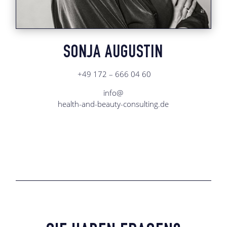
SONJA AUGUSTIN
+49 172 – 666 04 60
info@
health-and-beauty-consulting.de