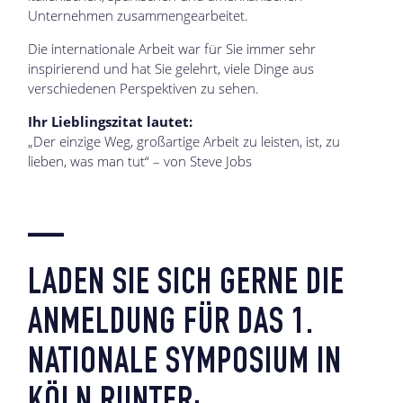
Unternehmen zusammengearbeitet.
Die internationale Arbeit war für Sie immer sehr
inspirierend und hat Sie gelehrt, viele Dinge aus
verschiedenen Perspektiven zu sehen.
Ihr Lieblingszitat lautet:
„Der einzige Weg, großartige Arbeit zu leisten, ist, zu
lieben, was man tut“ – von Steve Jobs
—
LADEN SIE SICH GERNE DIE
ANMELDUNG FÜR DAS 1.
NATIONALE SYMPOSIUM IN