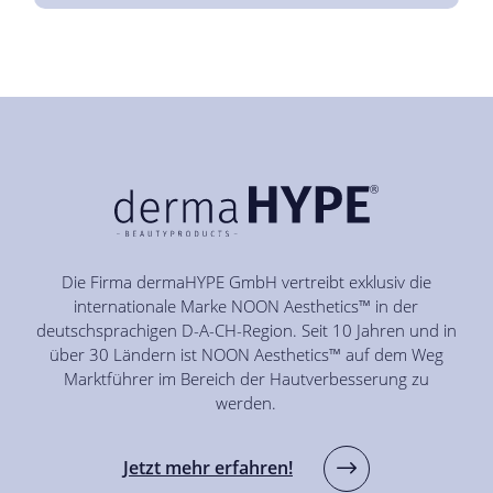
Die Firma dermaHYPE GmbH vertreibt exklusiv die
internationale Marke NOON Aesthetics™ in der
deutschsprachigen D-A-CH-Region. Seit 10 Jahren und in
über 30 Ländern ist NOON Aesthetics™ auf dem Weg
Marktführer im Bereich der Hautverbesserung zu
werden.
Jetzt mehr erfahren!