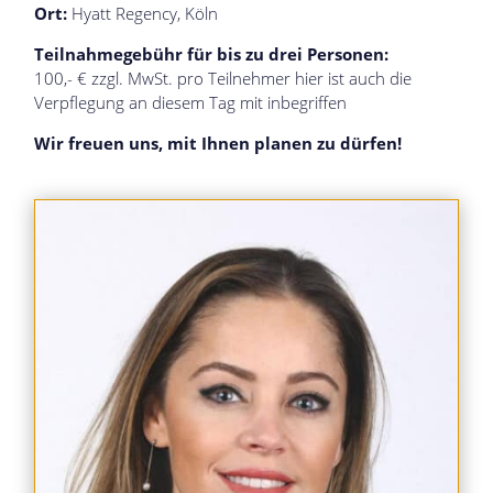
Ort:
Hyatt Regency, Köln
Teilnahmegebühr für bis zu drei Personen:
100,- € zzgl. MwSt. pro Teilnehmer hier ist auch die
Verpflegung an diesem Tag mit inbegriffen
Wir freuen uns, mit Ihnen planen zu dürfen!