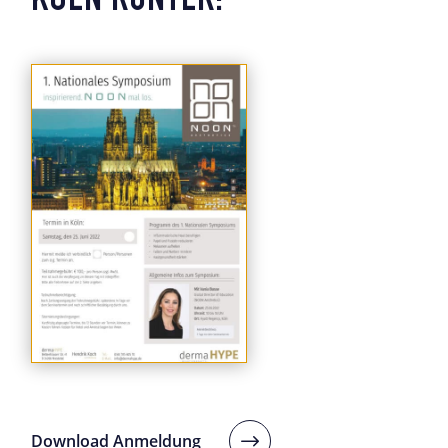
KÖLN RUNTER:
Download Anmeldung