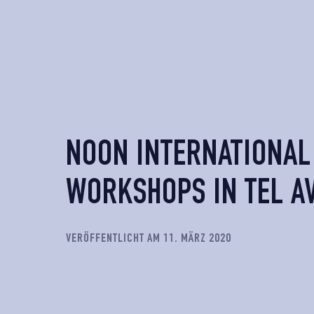
NOON INTERNATIONAL
WORKSHOPS IN TEL A
VERÖFFENTLICHT AM 11. MÄRZ 2020