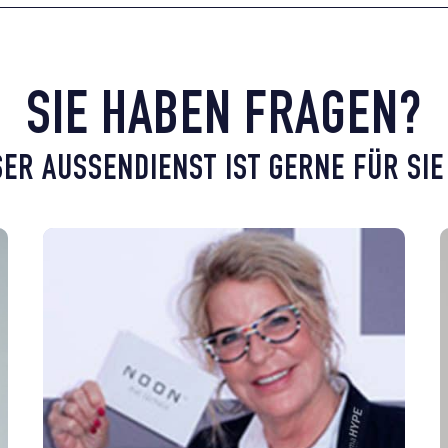
SIE HABEN FRAGEN?
ER AUSSENDIENST IST GERNE FÜR SIE 