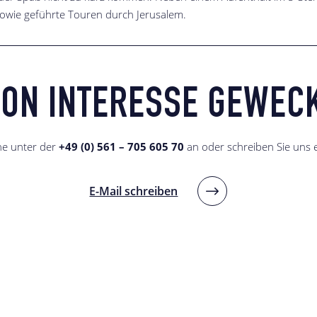
owie geführte Touren durch Jerusalem.
ON INTERESSE GEWEC
ne unter der
+49 (0) 561 – 705 605 70
an oder schreiben Sie uns e
E-Mail schreiben