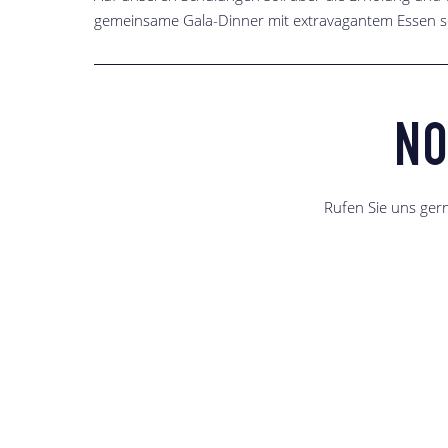
gemeinsame Gala-Dinner mit extravagantem Essen s
NO
Rufen Sie uns ger