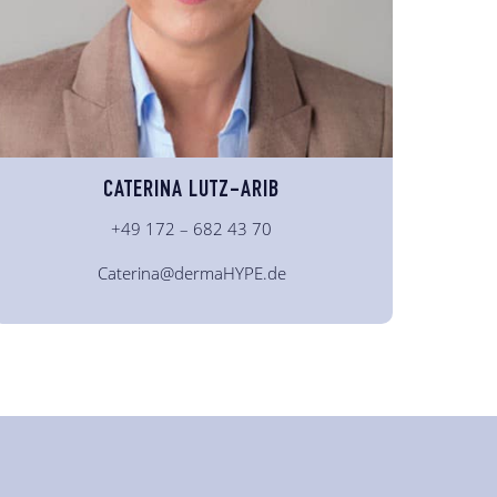
CATERINA LUTZ-ARIB
+49 172 – 682 43 70
Caterina@dermaHYPE.de