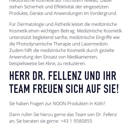
stehen Sicherheit und Effektivität der eingesetzten
Produkte, Geräte und Anwendungen im Vordergrund.
Für Dermatologie und Ästhetik leistet die medizinische
Kosmetik einen wichtigen Beitrag. Medizinische Kosmetik
unterstützt begleitend sanfte, medizinische Eingriffe wie
die Photodynamische Therapie und Lasermedizin.
Zudem hilft die medizinische Kosmetik durch gezielte
Anwendung den Einsatz von Medikamenten,
beispielsweise bei Akne, zu reduzieren.
HERR DR. FELLENZ UND IHR
TEAM FREUEN SICH AUF SIE!
Sie haben Fragen zur NOON-Produkten in Köln?
Dann rufen Sie hierzu gerne das Team von Dr. Fellenz
an, Sie beraten sie gerne: +43 1 9580855