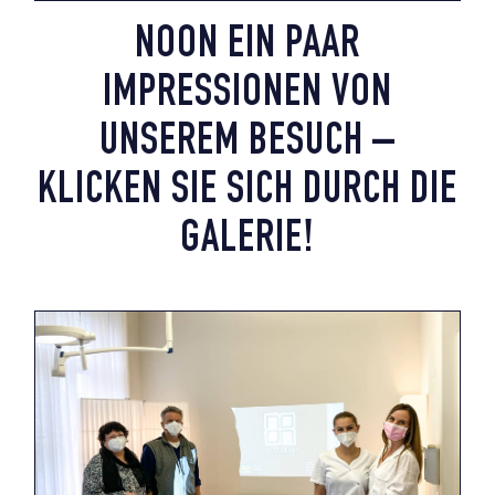
NOON EIN PAAR
IMPRESSIONEN VON
UNSEREM BESUCH –
KLICKEN SIE SICH DURCH DIE
GALERIE!