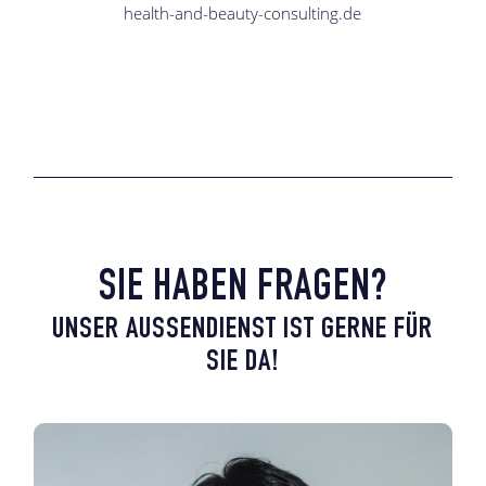
health-and-beauty-consulting.de
SIE HABEN FRAGEN?
UNSER AUSSENDIENST IST GERNE FÜR S
IE DA!