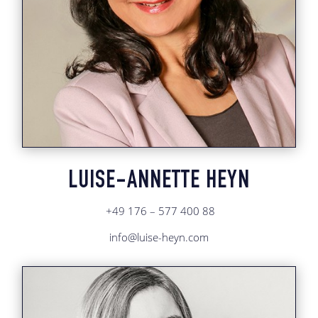
LUISE-ANNETTE HEYN
+49 176 – 577 400 88
info@luise-heyn.com