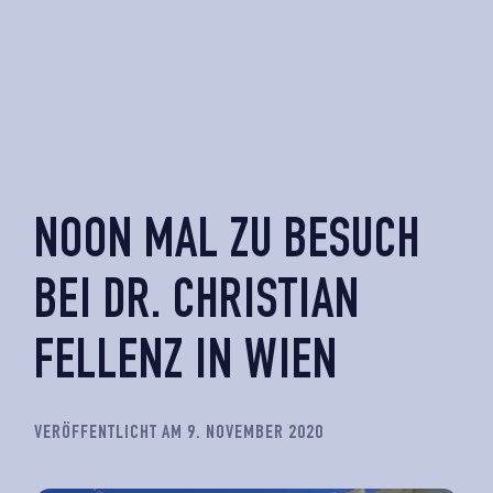
NOON MAL ZU BESUCH
BEI DR. CHRISTIAN
FELLENZ IN WIEN
VERÖFFENTLICHT AM 9. NOVEMBER 2020