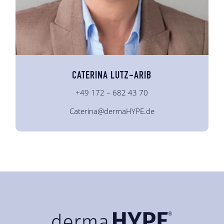
CATERINA LUTZ-ARIB
+49 172 – 682 43 70
Caterina@dermaHYPE.de