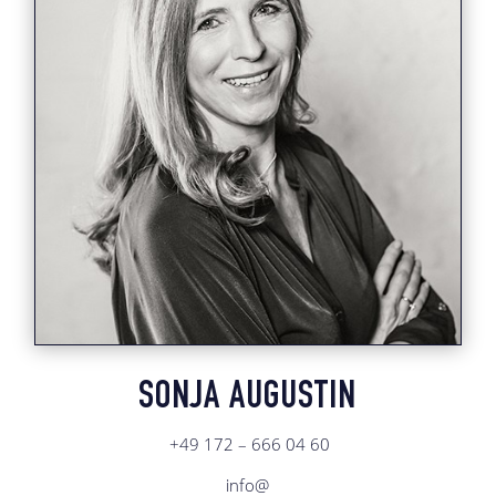
SONJA AUGUSTIN
+49 172 – 666 04 60
info@