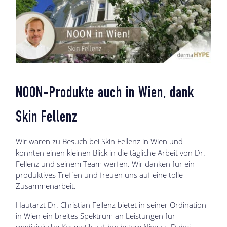
NOON-Produkte auch in Wien, dank
Skin Fellenz
Wir waren zu Besuch bei Skin Fellenz in Wien und
konnten einen kleinen Blick in die tägliche Arbeit von Dr.
Fellenz und seinem Team werfen. Wir danken für ein
produktives Treffen und freuen uns auf eine tolle
Zusammenarbeit.
Hautarzt Dr. Christian Fellenz bietet in seiner Ordination
in Wien ein breites Spektrum an Leistungen für
medizinische Kosmetik auf höchstem Niveau. Dabei