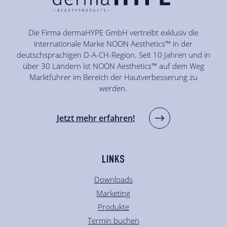
Die Firma dermaHYPE GmbH vertreibt exklusiv die
internationale Marke NOON Aesthetics™ in der
deutschsprachigen D-A-CH-Region. Seit 10 Jahren und in
über 30 Ländern ist NOON Aesthetics™ auf dem Weg
Marktführer im Bereich der Hautverbesserung zu
werden.
Jetzt mehr erfahren!
LINKS
Downloads
Marketing
Produkte
Termin buchen