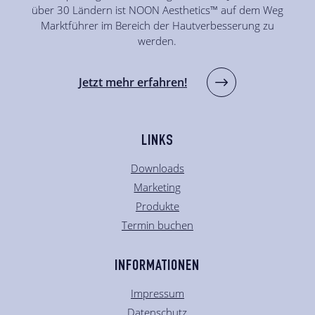
über 30 Ländern ist NOON Aesthetics™ auf dem Weg
Marktführer im Bereich der Hautverbesserung zu
werden.
Jetzt mehr erfahren!
LINKS
Downloads
Marketing
Produkte
Termin buchen
INFORMATIONEN
Impressum
Datenschutz