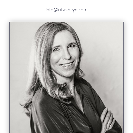
info@luise-heyn.com