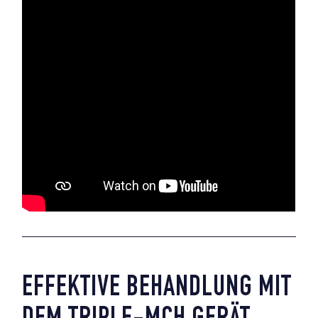
EFFEKTIVE BEHANDLUNG MIT