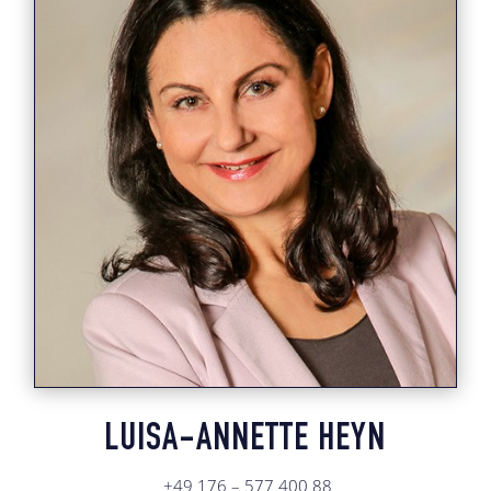
LUISA-ANNETTE HEYN
+49 176 – 577 400 88