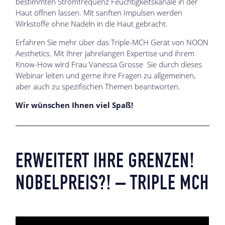
bestimmten Stromfrequenz Feuchtigkeitskanäle in der
Haut öffnen lassen. Mit sanften Impulsen werden
Wirkstoffe ohne Nadeln in die Haut gebracht.
Erfahren Sie mehr über das Triple-MCH Gerät von NOON
Aesthetics. Mit Ihrer jahrelangen Expertise und ihrem
Know-How wird Frau Vanessa Grosse Sie durch dieses
Webinar leiten und gerne ihre Fragen zu allgemeinen,
aber auch zu spezifischen Themen beantworten.
Wir wünschen Ihnen viel Spaß!
ERWEITERT IHRE GRENZEN!
NOBELPREIS?! – TRIPLE MCH