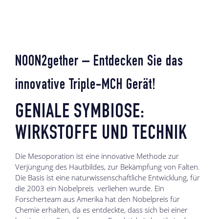
NOON2gether – Entdecken Sie das
innovative Triple-MCH Gerät!
GENIALE SYMBIOSE:
WIRKSTOFFE UND TECHNIK
Die Mesoporation ist eine innovative Methode zur
Verjüngung des Hautbildes, zur Bekämpfung von Falten.
Die Basis ist eine naturwissenschaftliche Entwicklung, für
die 2003 ein Nobelpreis verliehen wurde. Ein
Forscherteam aus Amerika hat den Nobelpreis für
Chemie erhalten, da es entdeckte, dass sich bei einer