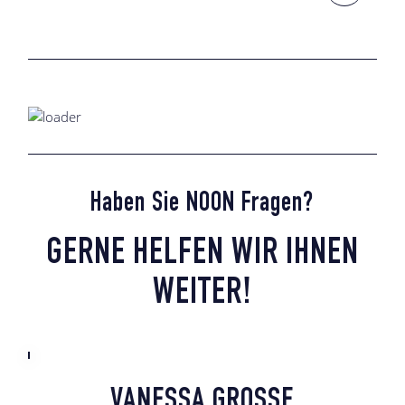
Haben Sie NOON Fragen?
GERNE HELFEN WIR IHNEN
WEITER!
VANESSA GROSSE