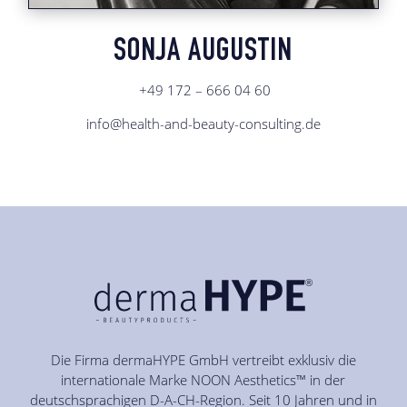
SONJA AUGUSTIN
+49 172 – 666 04 60
info@health-and-beauty-consulting.de
Die Firma dermaHYPE GmbH vertreibt exklusiv die
internationale Marke NOON Aesthetics™ in der
deutschsprachigen D-A-CH-Region. Seit 10 Jahren und in