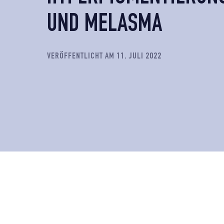
UND MELASMA
VERÖFFENTLICHT AM 11. JULI 2022