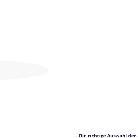
Die richtige Auswahl der 