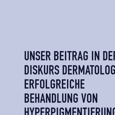
UNSER BEITRAG IN DE
DISKURS DERMATOLOG
ERFOLGREICHE
BEHANDLUNG VON
HYPERPIGMENTIERUN